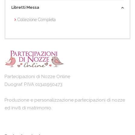
Libretti Messa
Collezione Completa
Partecipazioni di Nozze Online
Duograf. P.IVA 01341950473
Produzione e personalizzazione partecipazioni di nozze
ed inviti di matrimonio.