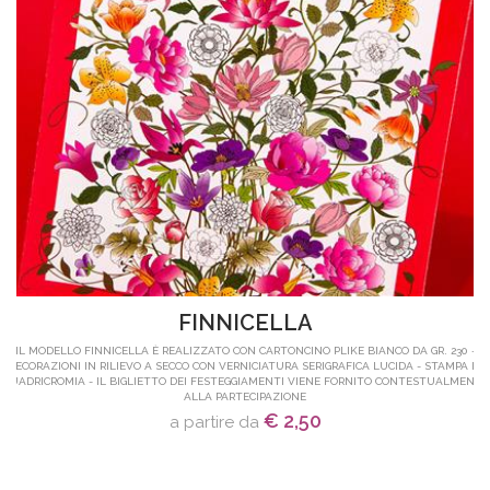
FINNICELLA
IL MODELLO FINNICELLA È REALIZZATO CON CARTONCINO PLIKE BIANCO DA GR. 230 -
DECORAZIONI IN RILIEVO A SECCO CON VERNICIATURA SERIGRAFICA LUCIDA - STAMPA IN
QUADRICROMIA - IL BIGLIETTO DEI FESTEGGIAMENTI VIENE FORNITO CONTESTUALMENTE
ALLA PARTECIPAZIONE
€ 2,50
a partire da