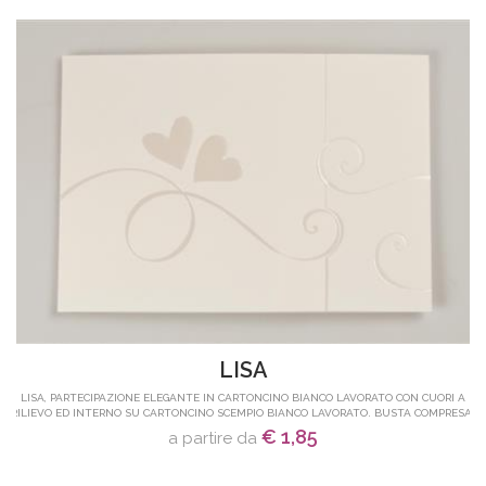
LISA
LISA, PARTECIPAZIONE ELEGANTE IN CARTONCINO BIANCO LAVORATO CON CUORI A
RILIEVO ED INTERNO SU CARTONCINO SCEMPIO BIANCO LAVORATO. BUSTA COMPRESA.
€ 1,85
a partire da