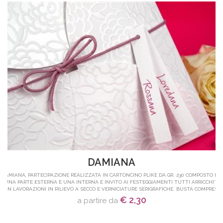
DAMIANA
DAMIANA, PARTECIPAZIONE REALIZZATA IN CARTONCINO PLIKE DA GR. 230 COMPOSTO DA
UNA PARTE ESTERNA E UNA INTERNA E INVITO AI FESTEGGIAMENTI TUTTI ARRICCHITI
CON LAVORAZIONI IN RILIEVO A SECCO E VERNICIATURE SERIGRAFICHE. BUSTA COMPRESA.
€ 2,30
a partire da