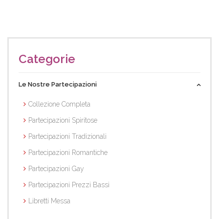
Categorie
Le Nostre Partecipazioni
Collezione Completa
Partecipazioni Spiritose
Partecipazioni Tradizionali
Partecipazioni Romantiche
Partecipazioni Gay
Partecipazioni Prezzi Bassi
Libretti Messa