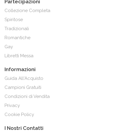
Partecipazioni
Collezione Completa
Spiritose
Tradizionali
Romantiche
Gay
Libretti Messa
Informazioni
Guida All'Acquisto
Campioni Gratuiti
Condizioni di Vendita
Privacy
Cookie Policy
I Nostri Contatti