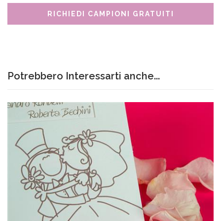
RICHIEDI CAMPIONI GRATUITI
Potrebbero Interessarti anche...