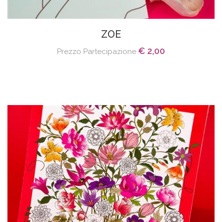
ZOE
€ 2,00
Prezzo Partecipazione