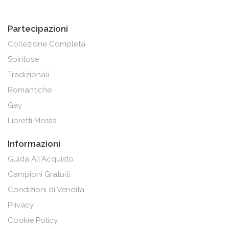
Partecipazioni
Collezione Completa
Spiritose
Tradizionali
Romantiche
Gay
Libretti Messa
Informazioni
Guida All'Acquisto
Campioni Gratuiti
Condizioni di Vendita
Privacy
Cookie Policy