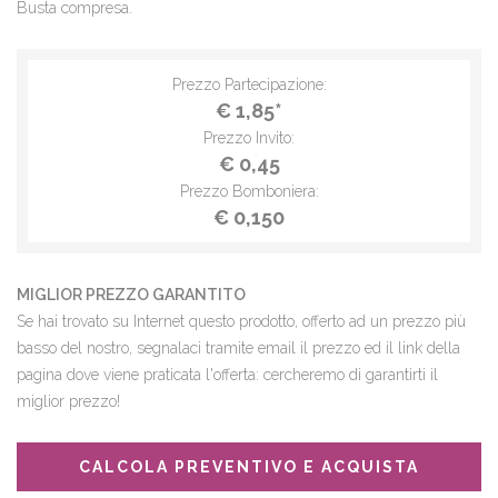
Busta compresa.
Prezzo Partecipazione:
€ 1,85*
Prezzo Invito:
€ 0,45
Prezzo Bomboniera:
€ 0,150
MIGLIOR PREZZO GARANTITO
Se hai trovato su Internet questo prodotto, offerto ad un prezzo più
basso del nostro, segnalaci tramite email il prezzo ed il link della
pagina dove viene praticata l'offerta: cercheremo di garantirti il
miglior prezzo!
CALCOLA PREVENTIVO E ACQUISTA