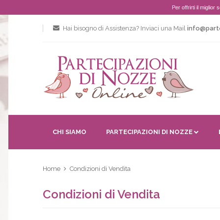
Per offrirti il miglio
Hai bisogno di Assistenza? Inviaci una Mail
info@part
CHI SIAMO
PARTECIPAZIONI DI NOZZE
Home
Condizioni di Vendita
Condizioni di Vendita