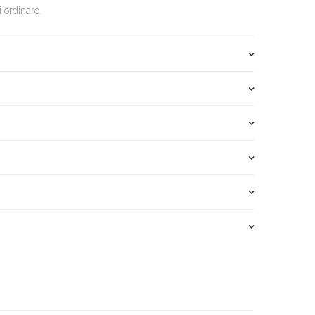
 ordinare.