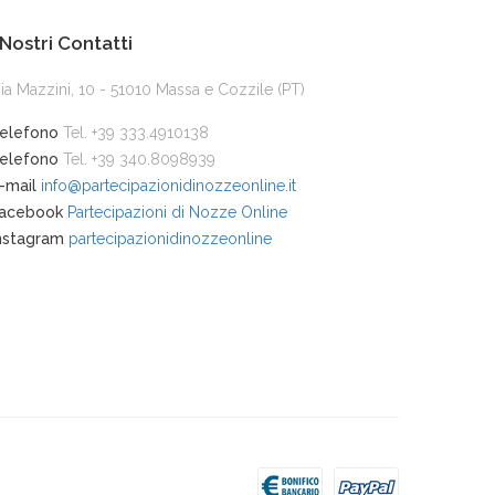
 Nostri Contatti
ia Mazzini, 10 - 51010 Massa e Cozzile (PT)
elefono
Tel. +39 333.4910138
elefono
Tel. +39 340.8098939
-mail
info@partecipazionidinozzeonline.it
acebook
Partecipazioni di Nozze Online
nstagram
partecipazionidinozzeonline