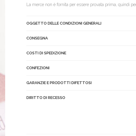
La merce non è fornita per essere provata prima, quindi per
OGGETTO DELLE CONDIZIONI GENERALI
CONSEGNA
COSTI DI SPEDIZIONE
CONFEZIONI
GARANZIE E PRODOTTI DIFETTOSI
DIRITTO DI RECESSO