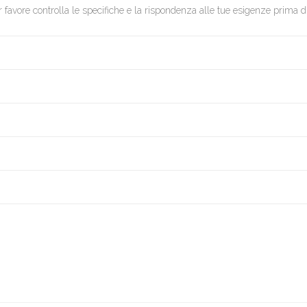
 favore controlla le specifiche e la rispondenza alle tue esigenze prima di