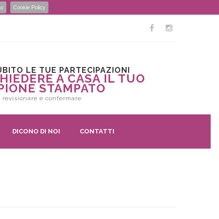
to
Cookie Policy
BITO LE TUE PARTECIPAZIONI
HIEDERE A CASA IL TUO
PIONE STAMPATO
 revisionare e confermare
DICONO DI NOI
CONTATTI