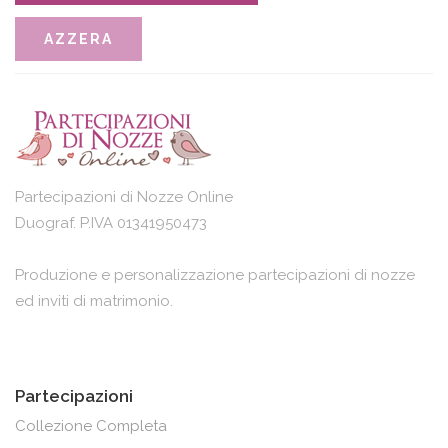
Partecipazioni di Nozze Online
Duograf. P.IVA 01341950473
Produzione e personalizzazione partecipazioni di nozze
ed inviti di matrimonio.
Partecipazioni
Collezione Completa