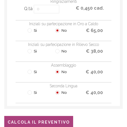
Ringraziamenti
€ 0,450 cad.
Q.tà
Iniziali su partecipazione in Oro a Caldo
€ 65,00
Si
No
Iniziali su partecipazione in Rilievo Secco
€ 38,00
Si
No
Assemblaggio
€ 40,00
Si
No
Seconda Lingua
€ 40,00
Si
No