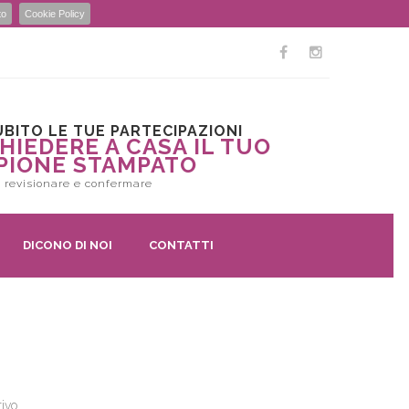
to
Cookie Policy
BITO LE TUE PARTECIPAZIONI
HIEDERE A CASA IL TUO
PIONE STAMPATO
 revisionare e confermare
DICONO DI NOI
CONTATTI
tivo