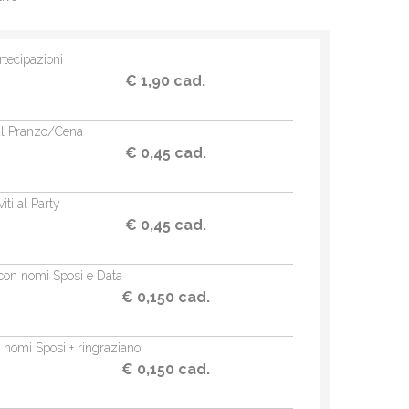
rtecipazioni
€ 1,90 cad.
 al Pranzo/Cena
€ 0,45 cad.
viti al Party
€ 0,45 cad.
on nomi Sposi e Data
€ 0,150 cad.
nomi Sposi + ringraziano
€ 0,150 cad.